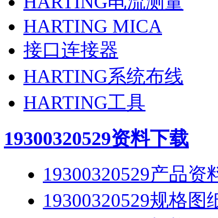
HARTING电流测量
HARTING MICA
接口连接器
HARTING系统布线
HARTING工具
19300320529
资料下载
19300320529产品资
19300320529规格