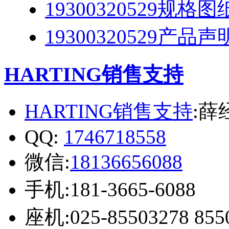
19300320529规格
19300320529产品声
HARTING销售支持
HARTING销售支持
:薛
QQ:
1746718558
微信:
18136656088
手机:181-3665-6088
座机:025-85503278 855