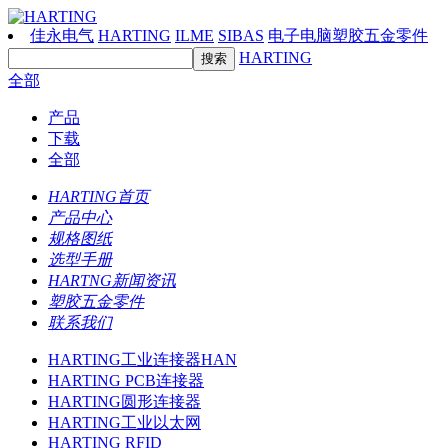
佳永电气
HARTING
ILME
SIBAS
电子电脑塑胶五金零件
HARTING
全部
产品
下载
全部
HARTING首页
产品中心
规格图纸
选型手册
HARTNG新闻资讯
塑胶五金零件
联系我们
HARTING工业连接器HAN
HARTING PCB连接器
HARTING圆形连接器
HARTING工业以太网
HARTING RFID