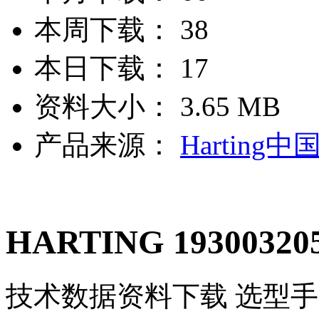
本周下载：
38
本日下载：
17
资料大小：
3.65 MB
产品来源：
Harting中
HARTING 193003205
技术数据
资料下载
选型手