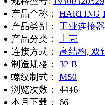
规格型号:
19300320529
产品全称：
HARTING
产品类别：
工业连接器
产品分类：
上壳
连接方式：
高结构, 双
制造规格：
32 B
螺纹制式：
M50
浏览次数：
4446
本月下载：
66