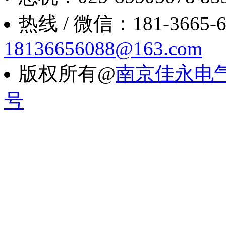
热线 / 微信：181-3665-6088
18136656088@163.com
版权所有@
南京佳永电
号