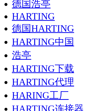
德国浩亭
HARTING
德国HARTING
HARTING中国
浩亭
HARTING下载
HARTING代理
HARING工厂
HARTING连接器