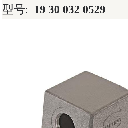
型号:
19 30 032 0529