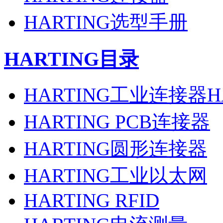
HARTING选型手册
HARTING目录
HARTING工业连接器H
HARTING PCB连接器
HARTING圆形连接器
HARTING工业以太网
HARTING RFID