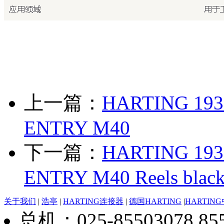
上一篇：
HARTING 193
ENTRY M40
下一篇：
HARTING 193
ENTRY M40 Reels blac
关于我们
|
浩亭
|
HARTING连接器
|
德国HARTING
|
HARTIN
总机：025-85503078 8550