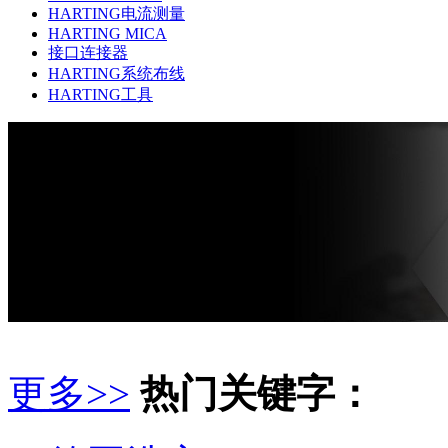
HARTING电流测量
HARTING MICA
接口连接器
HARTING系统布线
HARTING工具
更多>>
热门关键字：