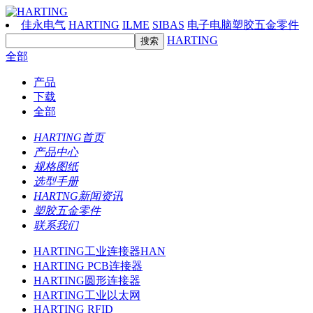
佳永电气
HARTING
ILME
SIBAS
电子电脑塑胶五金零件
HARTING
全部
产品
下载
全部
HARTING首页
产品中心
规格图纸
选型手册
HARTNG新闻资讯
塑胶五金零件
联系我们
HARTING工业连接器HAN
HARTING PCB连接器
HARTING圆形连接器
HARTING工业以太网
HARTING RFID