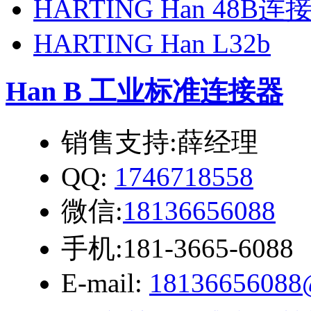
HARTING Han 48B连
HARTING Han L32b
Han B 工业标准连接器
销售支持:薛经理
QQ:
1746718558
微信:
18136656088
手机:181-3665-6088
E-mail:
18136656088