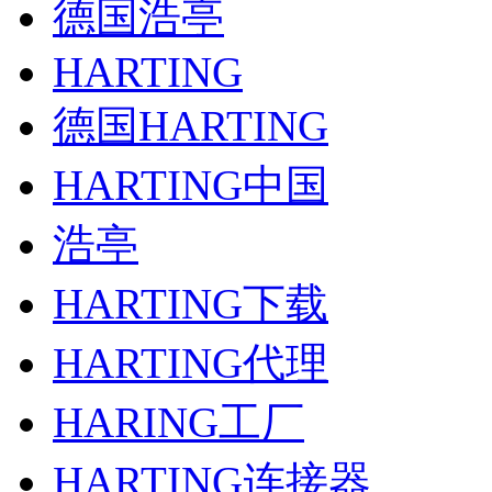
德国浩亭
HARTING
德国HARTING
HARTING中国
浩亭
HARTING下载
HARTING代理
HARING工厂
HARTING连接器