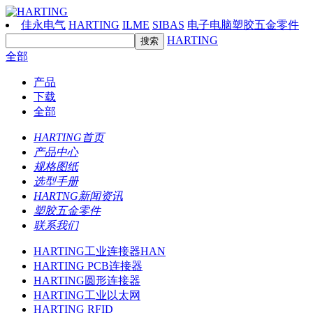
佳永电气
HARTING
ILME
SIBAS
电子电脑塑胶五金零件
HARTING
全部
产品
下载
全部
HARTING首页
产品中心
规格图纸
选型手册
HARTNG新闻资讯
塑胶五金零件
联系我们
HARTING工业连接器HAN
HARTING PCB连接器
HARTING圆形连接器
HARTING工业以太网
HARTING RFID