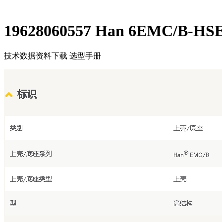
19628060557 Han 6EMC/B-HSE
技术数据
资料下载
选型手册