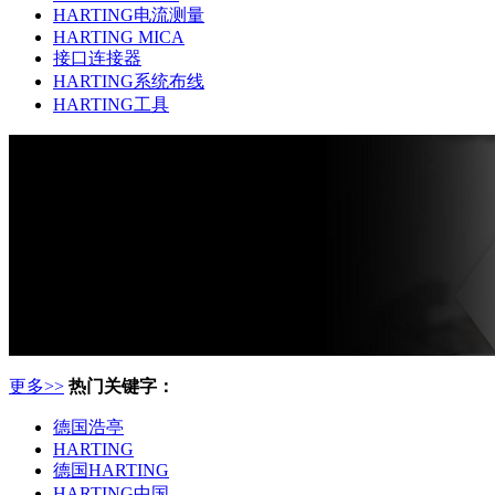
HARTING电流测量
HARTING MICA
接口连接器
HARTING系统布线
HARTING工具
更多>>
热门关键字：
德国浩亭
HARTING
德国HARTING
HARTING中国