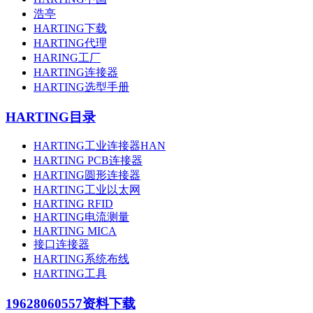
浩亭
HARTING下载
HARTING代理
HARING工厂
HARTING连接器
HARTING选型手册
HARTING目录
HARTING工业连接器HAN
HARTING PCB连接器
HARTING圆形连接器
HARTING工业以太网
HARTING RFID
HARTING电流测量
HARTING MICA
接口连接器
HARTING系统布线
HARTING工具
19628060557
资料下载