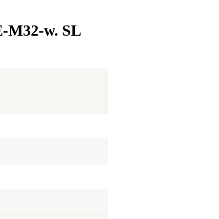
-M32-w. SL