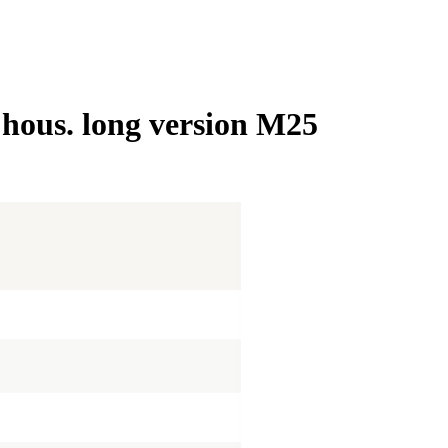
ous. long version M25