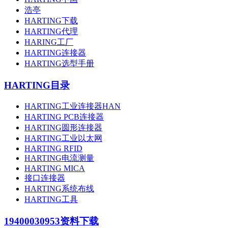
浩亭
HARTING下载
HARTING代理
HARING工厂
HARTING连接器
HARTING选型手册
HARTING目录
HARTING工业连接器HAN
HARTING PCB连接器
HARTING圆形连接器
HARTING工业以太网
HARTING RFID
HARTING电流测量
HARTING MICA
接口连接器
HARTING系统布线
HARTING工具
19400030953
资料下载