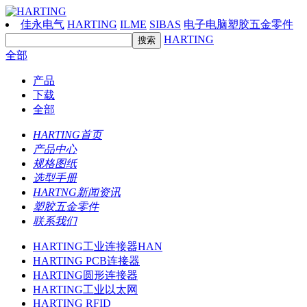
佳永电气
HARTING
ILME
SIBAS
电子电脑塑胶五金零件
HARTING
全部
产品
下载
全部
HARTING首页
产品中心
规格图纸
选型手册
HARTNG新闻资讯
塑胶五金零件
联系我们
HARTING工业连接器HAN
HARTING PCB连接器
HARTING圆形连接器
HARTING工业以太网
HARTING RFID