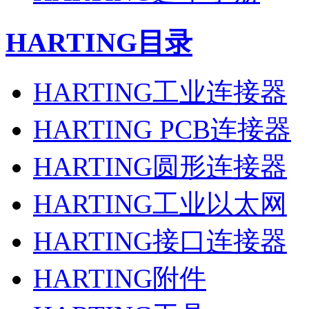
HARTING目录
HARTING工业连接器
HARTING PCB连接器
HARTING圆形连接器
HARTING工业以太网
HARTING接口连接器
HARTING附件