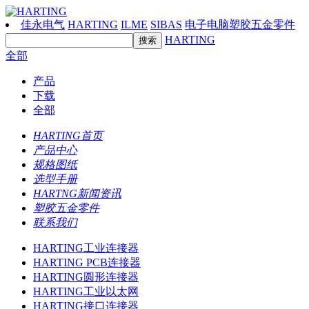
佳永电气
HARTING
ILME
SIBAS
电子电脑塑胶五金零件
HARTING
全部
产品
下载
全部
HARTING首页
产品中心
规格图纸
选型手册
HARTNG新闻资讯
塑胶五金零件
联系我们
HARTING工业连接器
HARTING PCB连接器
HARTING圆形连接器
HARTING工业以太网
HARTING接口连接器