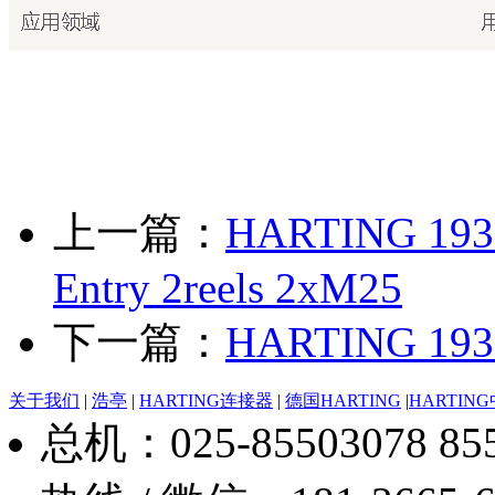
上一篇：
HARTING 1930
Entry 2reels 2xM25
下一篇：
HARTING 193
关于我们
|
浩亭
|
HARTING连接器
|
德国HARTING
|
HARTIN
总机：025-85503078 8550