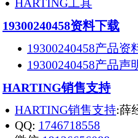
HARTING工具
19300240458
资料下载
19300240458产品资
19300240458产品声
HARTING销售支持
HARTING销售支持
:薛
QQ:
1746718558