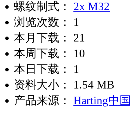
螺纹制式：
2x M32
浏览次数：
1
本月下载：
21
本周下载：
10
本日下载：
1
资料大小：
1.54 MB
产品来源：
Harting中