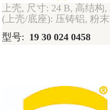
上壳, 尺寸: 24 B, 高结构,
(上壳/底座): 压铸铝, 粉末
型号:
19 30 024 0458