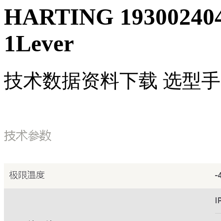
HARTING 19300240
1Lever
技术数据
资料下载
选型手