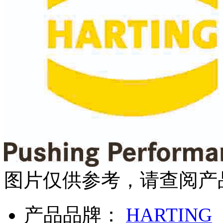
图片仅供参考，请查阅产
产品品牌：
HARTING