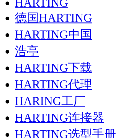
HARTING
德国HARTING
HARTING中国
浩亭
HARTING下载
HARTING代理
HARING工厂
HARTING连接器
HARTING选型手册