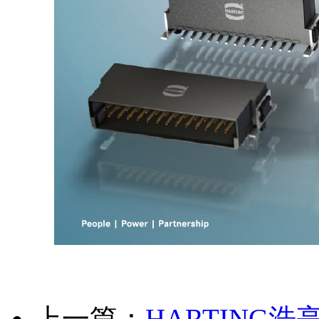
上一篇：
HARTING浩