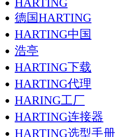
HARTING
德国HARTING
HARTING中国
浩亭
HARTING下载
HARTING代理
HARING工厂
HARTING连接器
HARTING选型手册