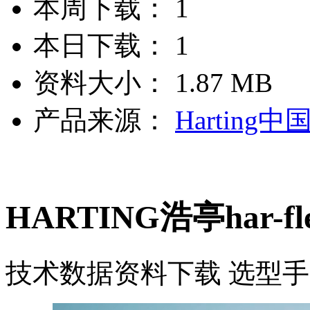
本周下载：
1
本日下载：
1
资料大小：
1.87 MB
产品来源：
Harting中
HARTING浩亭har-
技术数据
资料下载
选型手