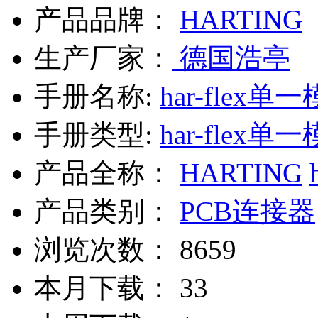
产品品牌：
HARTING
生产厂家：
德国浩亭
手册名称:
har-flex
手册类型:
har-flex
产品全称：
HARTING
产品类别：
PCB连接器
浏览次数：
8659
本月下载：
33