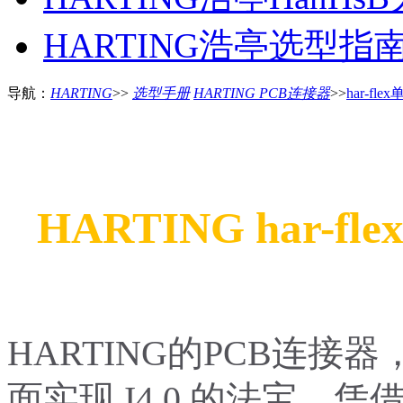
HARTING浩亭选型指南H
导航：
HARTING
>>
选型手册
HARTING PCB连接器
>>
har-f
HARTING har-fle
HARTING的PCB连
面实现 I4.0 的法宝。