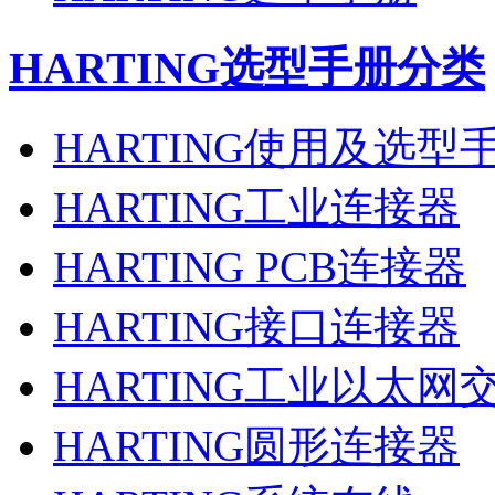
HARTING
选型手册分类
HARTING使用及选型
HARTING工业连接器
HARTING PCB连接器
HARTING接口连接器
HARTING工业以太网
HARTING圆形连接器