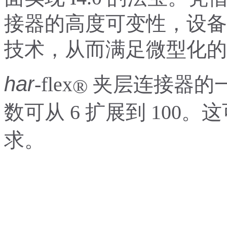
接器的高度可变性，设备
技术，从而满足微型化的
har
-flex
夹层连接器的
®
数可从 6 扩展到 10
求。