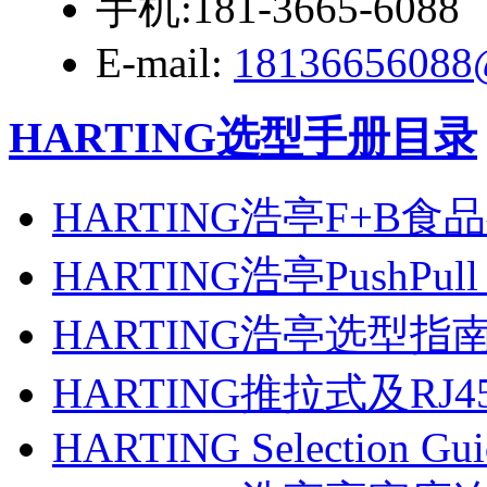
手机:181-3665-6088
E-mail:
18136656088
HARTING选型手册目录
HARTING浩亭F+B
HARTING浩亭PushPull
HARTING浩亭选型指南
HARTING推拉式及RJ
HARTING Selection Gu