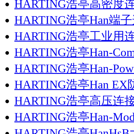
HARTING浩亭高密度
HARTING浩亭Han
HARTING浩亭工业用
HARTING浩亭Han-C
HARTING浩亭Han-Po
HARTING浩亭Han 
HARTING浩亭高压连
HARTING浩亭Han-Mo
HARTING浩亭HanH