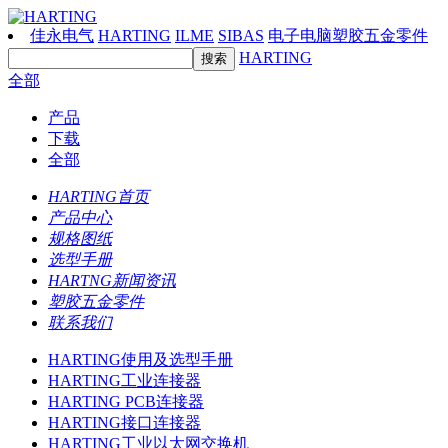
佳永电气
HARTING
ILME
SIBAS
电子电脑塑胶五金零件
HARTING
全部
产品
下载
全部
HARTING首页
产品中心
规格图纸
选型手册
HARTNG新闻资讯
塑胶五金零件
联系我们
HARTING使用及选型手册
HARTING工业连接器
HARTING PCB连接器
HARTING接口连接器
HARTING工业以太网交换机