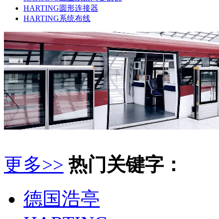
HARTING圆形连接器
HARTING系统布线
更多>>
热门关键字：
德国浩亭