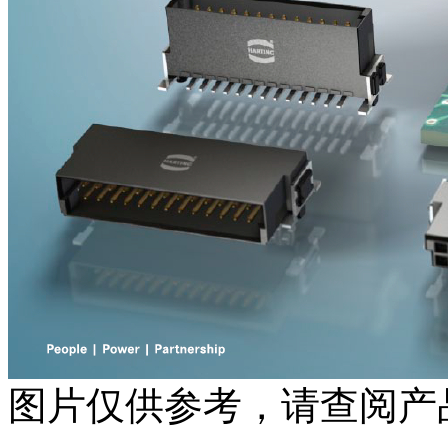
图片仅供参考，请查阅产